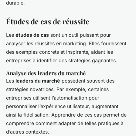
durable.
Études de cas de réussite
Les
études de cas
sont un outil puissant pour
analyser les réussites en marketing. Elles fournissent
des exemples concrets et inspirants, aidant les
entreprises à identifier des stratégies gagnantes.
Analyse des leaders du marché
Les
leaders du marché
possèdent souvent des
stratégies novatrices. Par exemple, certaines
entreprises utilisent l’automatisation pour
personnaliser l’expérience utilisateur, augmentant
ainsi la fidélisation. Apprendre de ces cas permet de
comprendre comment adapter de telles pratiques à
d’autres contextes.