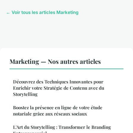
← Voir tous les articles Marketing
Marketing — Nos autres articles
Découvrez des Techniques Innovantes pour
Enrichir votre Stratégie de Contenu avec du
Storytelling
Boostez la présence en ligne de votre étude
notariale grâce aux réseaux sociaux
L'Art du Storytelling : Transformer le Branding