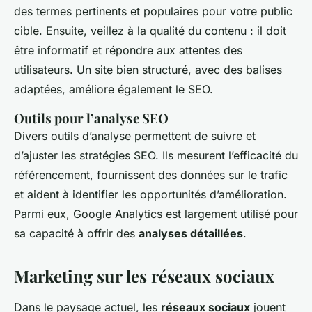
des termes pertinents et populaires pour votre public
cible. Ensuite, veillez à la qualité du contenu : il doit
être informatif et répondre aux attentes des
utilisateurs. Un site bien structuré, avec des balises
adaptées, améliore également le SEO.
Outils pour l’analyse SEO
Divers outils d’analyse permettent de suivre et
d’ajuster les stratégies SEO. Ils mesurent l’efficacité du
référencement, fournissent des données sur le trafic
et aident à identifier les opportunités d’amélioration.
Parmi eux, Google Analytics est largement utilisé pour
sa capacité à offrir des
analyses détaillées
.
Marketing sur les réseaux sociaux
Dans le paysage actuel, les
réseaux sociaux
jouent