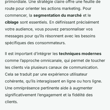
primordiale. Une stratégie claire offre une feuille de
route pour orienter les actions marketing. Pour
commencer, la
segmentation du marché
et le
ciblage
sont essentiels. En définissant précisément
votre audience, vous pouvez personnaliser vos
messages pour qu’ils résonnent avec les besoins
spécifiques des consommateurs.
Il est important d’intégrer les
techniques modernes
comme l’approche omnicanale, qui permet de toucher
les clients via plusieurs canaux de communication.
Cela se traduit par une expérience utilisateur
cohérente, qu’ils interagissent en ligne ou hors ligne.
Une omniprésence pertinente aide à augmenter
significativement l’engagement et la fidélité des
clients.