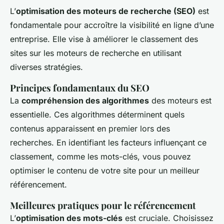
L’
optimisation des moteurs de recherche (SEO)
est
fondamentale pour accroître la visibilité en ligne d’une
entreprise. Elle vise à améliorer le classement des
sites sur les moteurs de recherche en utilisant
diverses stratégies.
Principes fondamentaux du SEO
La
compréhension des algorithmes
des moteurs est
essentielle. Ces algorithmes déterminent quels
contenus apparaissent en premier lors des
recherches. En identifiant les facteurs influençant ce
classement, comme les mots-clés, vous pouvez
optimiser le contenu de votre site pour un meilleur
référencement.
Meilleures pratiques pour le référencement
L’
optimisation des mots-clés
est cruciale. Choisissez