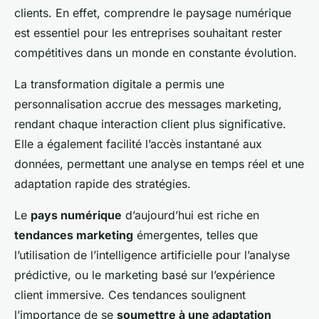
clients. En effet, comprendre le paysage numérique
est essentiel pour les entreprises souhaitant rester
compétitives dans un monde en constante évolution.
La transformation digitale a permis une
personnalisation accrue des messages marketing,
rendant chaque interaction client plus significative.
Elle a également facilité l’accès instantané aux
données, permettant une analyse en temps réel et une
adaptation rapide des stratégies.
Le
pays numérique
d’aujourd’hui est riche en
tendances marketing
émergentes, telles que
l’utilisation de l’intelligence artificielle pour l’analyse
prédictive, ou le marketing basé sur l’expérience
client immersive. Ces tendances soulignent
l’importance de se
soumettre à une adaptation