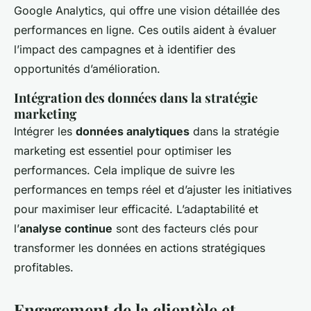
Google Analytics, qui offre une vision détaillée des
performances en ligne. Ces outils aident à évaluer
l’impact des campagnes et à identifier des
opportunités d’amélioration.
Intégration des données dans la stratégie
marketing
Intégrer les
données analytiques
dans la stratégie
marketing est essentiel pour optimiser les
performances. Cela implique de suivre les
performances en temps réel et d’ajuster les initiatives
pour maximiser leur efficacité. L’adaptabilité et
l’
analyse continue
sont des facteurs clés pour
transformer les données en actions stratégiques
profitables.
Engagement de la clientèle et