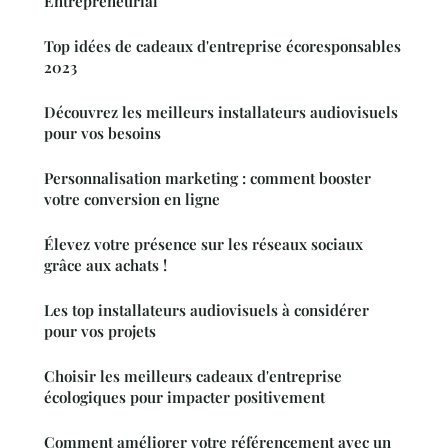
Entrepreneurial
Top idées de cadeaux d'entreprise écoresponsables
2023
Découvrez les meilleurs installateurs audiovisuels
pour vos besoins
Personnalisation marketing : comment booster
votre conversion en ligne
Élevez votre présence sur les réseaux sociaux
grâce aux achats !
Les top installateurs audiovisuels à considérer
pour vos projets
Choisir les meilleurs cadeaux d'entreprise
écologiques pour impacter positivement
Comment améliorer votre référencement avec un