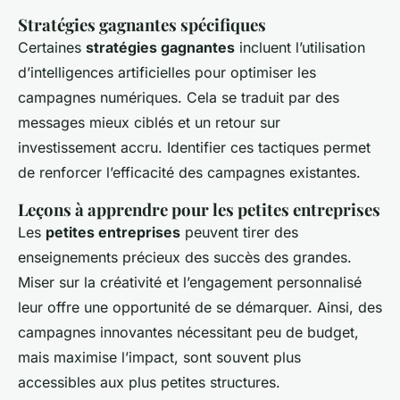
Stratégies gagnantes spécifiques
Certaines
stratégies gagnantes
incluent l’utilisation
d’intelligences artificielles pour optimiser les
campagnes numériques. Cela se traduit par des
messages mieux ciblés et un retour sur
investissement accru. Identifier ces tactiques permet
de renforcer l’efficacité des campagnes existantes.
Leçons à apprendre pour les petites entreprises
Les
petites entreprises
peuvent tirer des
enseignements précieux des succès des grandes.
Miser sur la créativité et l’engagement personnalisé
leur offre une opportunité de se démarquer. Ainsi, des
campagnes innovantes nécessitant peu de budget,
mais maximise l’impact, sont souvent plus
accessibles aux plus petites structures.