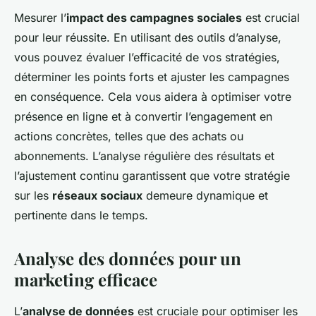
Mesurer l’
impact des campagnes sociales
est crucial
pour leur réussite. En utilisant des outils d’analyse,
vous pouvez évaluer l’efficacité de vos stratégies,
déterminer les points forts et ajuster les campagnes
en conséquence. Cela vous aidera à optimiser votre
présence en ligne et à convertir l’engagement en
actions concrètes, telles que des achats ou
abonnements. L’analyse régulière des résultats et
l’ajustement continu garantissent que votre stratégie
sur les
réseaux sociaux
demeure dynamique et
pertinente dans le temps.
Analyse des données pour un
marketing efficace
L’
analyse de données
est cruciale pour optimiser les