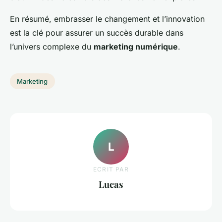
En résumé, embrasser le changement et l’innovation
est la clé pour assurer un succès durable dans
l’univers complexe du
marketing numérique
.
Marketing
L
ECRIT PAR
Lucas