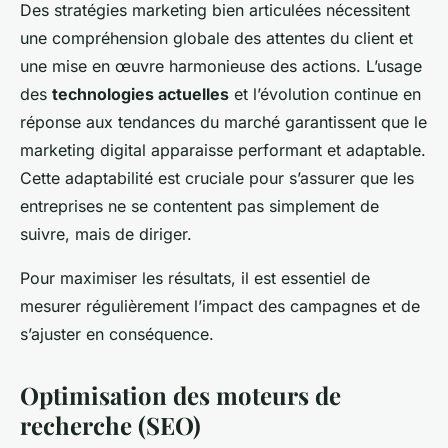
Des stratégies marketing bien articulées nécessitent
une compréhension globale des attentes du client et
une mise en œuvre harmonieuse des actions. L’usage
des
technologies actuelles
et l’évolution continue en
réponse aux tendances du marché garantissent que le
marketing digital apparaisse performant et adaptable.
Cette adaptabilité est cruciale pour s’assurer que les
entreprises ne se contentent pas simplement de
suivre, mais de diriger.
Pour maximiser les résultats, il est essentiel de
mesurer régulièrement l’impact des campagnes et de
s’ajuster en conséquence.
Optimisation des moteurs de
recherche (SEO)