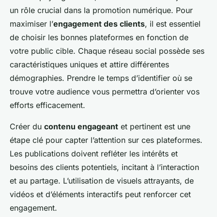
un rôle crucial dans la promotion numérique. Pour
maximiser l’
engagement des clients
, il est essentiel
de choisir les bonnes plateformes en fonction de
votre public cible. Chaque réseau social possède ses
caractéristiques uniques et attire différentes
démographies. Prendre le temps d’identifier où se
trouve votre audience vous permettra d’orienter vos
efforts efficacement.
Créer du
contenu engageant
et pertinent est une
étape clé pour capter l’attention sur ces plateformes.
Les publications doivent refléter les intérêts et
besoins des clients potentiels, incitant à l’interaction
et au partage. L’utilisation de visuels attrayants, de
vidéos et d’éléments interactifs peut renforcer cet
engagement.