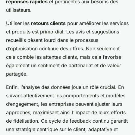
réponses rapides
et pertinentes aux besoins des
utilisateurs.
Utiliser les
retours clients
pour améliorer les services
et produits est primordial. Les avis et suggestions
recueillis pèsent lourd dans le processus
d’optimisation continue des offres. Non seulement
cela comble les attentes clients, mais cela favorise
également un sentiment de partenariat et de valeur
partagée.
Enfin, l’analyse des données joue un rôle crucial. En
suivant attentivement les comportements et modèles
d’engagement, les entreprises peuvent ajuster leurs
approches, maximisant ainsi l’impact de leurs efforts
de fidélisation. Ce cycle de feedback continu garantit
une stratégie centrique sur le client, adaptative et