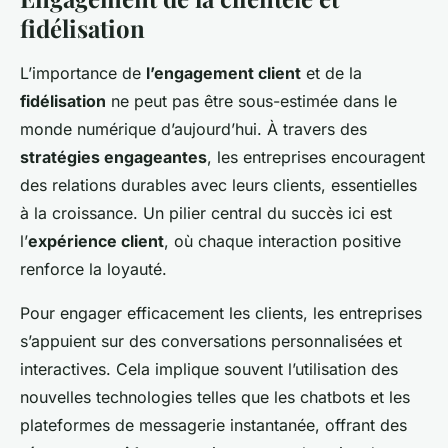
fidélisation
L’importance de
l’engagement client
et de la
fidélisation
ne peut pas être sous-estimée dans le
monde numérique d’aujourd’hui. À travers des
stratégies engageantes
, les entreprises encouragent
des relations durables avec leurs clients, essentielles
à la croissance. Un pilier central du succès ici est
l’
expérience client
, où chaque interaction positive
renforce la loyauté.
Pour engager efficacement les clients, les entreprises
s’appuient sur des conversations personnalisées et
interactives. Cela implique souvent l’utilisation des
nouvelles technologies telles que les chatbots et les
plateformes de messagerie instantanée, offrant des