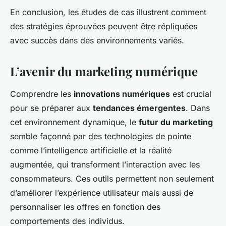
En conclusion, les études de cas illustrent comment
des stratégies éprouvées peuvent être répliquées
avec succès dans des environnements variés.
L’avenir du marketing numérique
Comprendre les
innovations numériques
est crucial
pour se préparer aux
tendances émergentes
. Dans
cet environnement dynamique, le
futur du marketing
semble façonné par des technologies de pointe
comme l’intelligence artificielle et la réalité
augmentée, qui transforment l’interaction avec les
consommateurs. Ces outils permettent non seulement
d’améliorer l’expérience utilisateur mais aussi de
personnaliser les offres en fonction des
comportements des individus.