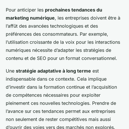
Pour anticiper les
prochaines tendances du
marketing numérique
, les entreprises doivent être à
l’affût des avancées technologiques et des
préférences des consommateurs. Par exemple,
l’utilisation croissante de la voix pour les interactions
numériques nécessite d’adapter les stratégies de
contenu et de SEO pour un format conversationnel.
Une
stratégie adaptative à long terme
est
indispensable dans ce contexte. Cela implique
d’investir dans la formation continue et l’acquisition
de compétences nécessaires pour exploiter
pleinement ces nouvelles technologies. Prendre de
l’avance sur ces tendances permet aux entreprises
non seulement de rester compétitives mais aussi
d’ouvrir des voies vers des marchés non explorés.