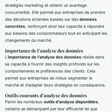
stratégies marketing et obtenir un avantage
concurrentiel. Elle permet aux entreprises de prendre
des décisions éclairées basées sur des
données
concrètes
, renforçant ainsi leur capacité à répondre
aux besoins des consommateurs tout en anticipant les
changements du marché.
Importance de l’analyse des données
L’
importance de l’analyse des données
réside dans
sa capacité à fournir des insights profonds sur les
comportements et préférences des clients. Cela
permet aux entreprises de mieux segmenter le
marché et d’adapter leurs stratégies en conséquence.
Outils courants d’analyse des données
Parmi les nombreux
outils d’analyse disponibles
,
certains se démarquent par leur efficacité tel que