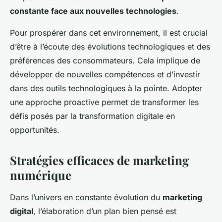
constante face aux nouvelles technologies
.
Pour prospérer dans cet environnement, il est crucial
d’être à l’écoute des évolutions technologiques et des
préférences des consommateurs. Cela implique de
développer de nouvelles compétences et d’investir
dans des outils technologiques à la pointe. Adopter
une approche proactive permet de transformer les
défis posés par la transformation digitale en
opportunités.
Stratégies efficaces de marketing
numérique
Dans l’univers en constante évolution du
marketing
digital
, l’élaboration d’un plan bien pensé est