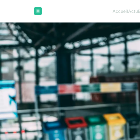
Accueil
Actu