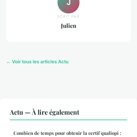
J
ECRIT PAR
Julien
← Voir tous les articles Actu
Actu — À lire également
Combien de temps pour obtenir la certif qualiopi :