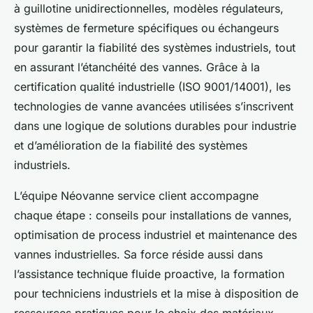
à guillotine unidirectionnelles, modèles régulateurs,
systèmes de fermeture spécifiques ou échangeurs
pour garantir la fiabilité des systèmes industriels, tout
en assurant l’étanchéité des vannes. Grâce à la
certification qualité industrielle (ISO 9001/14001), les
technologies de vanne avancées utilisées s’inscrivent
dans une logique de solutions durables pour industrie
et d’amélioration de la fiabilité des systèmes
industriels.
L’équipe Néovanne service client accompagne
chaque étape : conseils pour installations de vannes,
optimisation de process industriel et maintenance des
vannes industrielles. Sa force réside aussi dans
l’assistance technique fluide proactive, la formation
pour techniciens industriels et la mise à disposition de