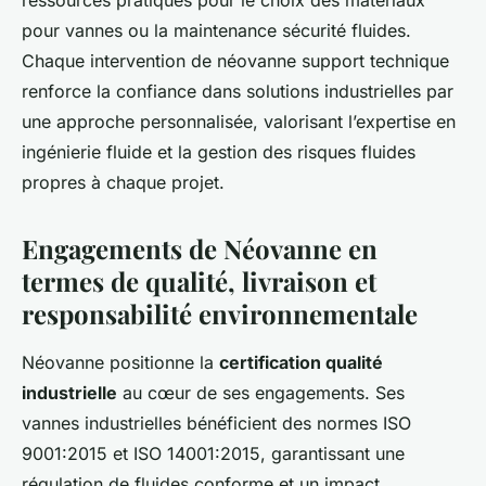
ressources pratiques pour le choix des matériaux
pour vannes ou la maintenance sécurité fluides.
Chaque intervention de néovanne support technique
renforce la confiance dans solutions industrielles par
une approche personnalisée, valorisant l’expertise en
ingénierie fluide et la gestion des risques fluides
propres à chaque projet.
Engagements de Néovanne en
termes de qualité, livraison et
responsabilité environnementale
Néovanne positionne la
certification qualité
industrielle
au cœur de ses engagements. Ses
vannes industrielles bénéficient des normes ISO
9001:2015 et ISO 14001:2015, garantissant une
régulation de fluides conforme et un impact