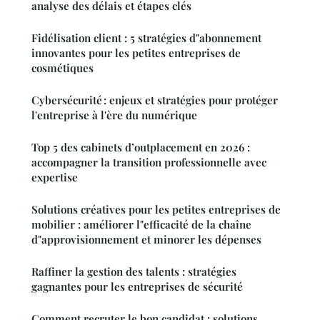
analyse des délais et étapes clés
Fidélisation client : 5 stratégies d"abonnement
innovantes pour les petites entreprises de
cosmétiques
Cybersécurité : enjeux et stratégies pour protéger
l'entreprise à l'ère du numérique
Top 5 des cabinets d’outplacement en 2026 :
accompagner la transition professionnelle avec
expertise
Solutions créatives pour les petites entreprises de
mobilier : améliorer l"efficacité de la chaîne
d"approvisionnement et minorer les dépenses
Raffiner la gestion des talents : stratégies
gagnantes pour les entreprises de sécurité
Comment recruter le bon candidat : solutions