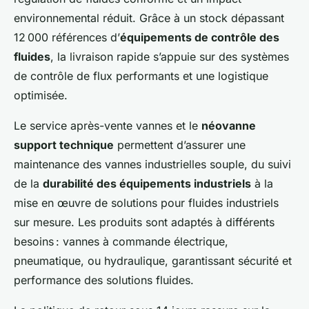
environnemental réduit. Grâce à un stock dépassant
12 000 références d’
équipements de contrôle des
fluides
, la livraison rapide s’appuie sur des systèmes
de contrôle de flux performants et une logistique
optimisée.
Le service après-vente vannes et le
néovanne
support technique
permettent d’assurer une
maintenance des vannes industrielles souple, du suivi
de la
durabilité des équipements industriels
à la
mise en œuvre de solutions pour fluides industriels
sur mesure. Les produits sont adaptés à différents
besoins : vannes à commande électrique,
pneumatique, ou hydraulique, garantissant sécurité et
performance des solutions fluides.