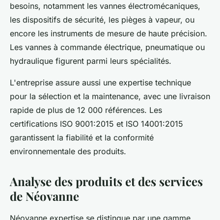
besoins, notamment les vannes électromécaniques,
les dispositifs de sécurité, les pièges à vapeur, ou
encore les instruments de mesure de haute précision.
Les vannes à commande électrique, pneumatique ou
hydraulique figurent parmi leurs spécialités.
L'entreprise assure aussi une expertise technique
pour la sélection et la maintenance, avec une livraison
rapide de plus de 12 000 références. Les
certifications ISO 9001:2015 et ISO 14001:2015
garantissent la fiabilité et la conformité
environnementale des produits.
Analyse des produits et des services
de Néovanne
Néovanne expertise se distingue par une gamme