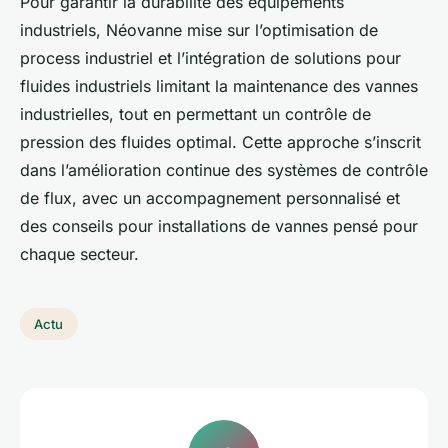
Pour garantir la durabilité des équipements
industriels, Néovanne mise sur l’optimisation de
process industriel et l’intégration de solutions pour
fluides industriels limitant la maintenance des vannes
industrielles, tout en permettant un contrôle de
pression des fluides optimal. Cette approche s’inscrit
dans l’amélioration continue des systèmes de contrôle
de flux, avec un accompagnement personnalisé et
des conseils pour installations de vannes pensé pour
chaque secteur.
Actu