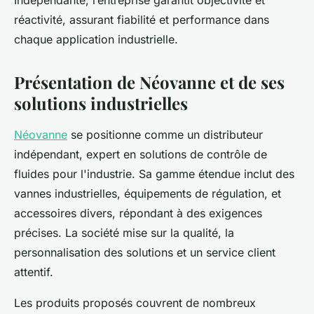
Indépendante, l’entreprise garantit objectivité et
réactivité, assurant fiabilité et performance dans
chaque application industrielle.
Présentation de Néovanne et de ses
solutions industrielles
Néovanne
se positionne comme un distributeur
indépendant, expert en solutions de contrôle de
fluides pour l'industrie. Sa gamme étendue inclut des
vannes industrielles, équipements de régulation, et
accessoires divers, répondant à des exigences
précises. La société mise sur la qualité, la
personnalisation des solutions et un service client
attentif.
Les produits proposés couvrent de nombreux