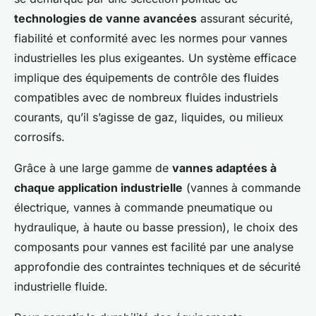
technologies de vanne avancées
assurant sécurité,
fiabilité et conformité avec les normes pour vannes
industrielles les plus exigeantes. Un système efficace
implique des équipements de contrôle des fluides
compatibles avec de nombreux fluides industriels
courants, qu’il s’agisse de gaz, liquides, ou milieux
corrosifs.
Grâce à une large gamme de
vannes adaptées à
chaque application industrielle
(vannes à commande
électrique, vannes à commande pneumatique ou
hydraulique, à haute ou basse pression), le choix des
composants pour vannes est facilité par une analyse
approfondie des contraintes techniques et de sécurité
industrielle fluide.