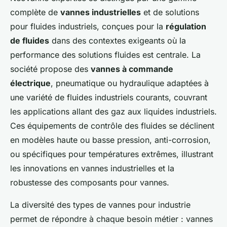
complète de
vannes industrielles
et de solutions
pour fluides industriels, conçues pour la
régulation
de fluides
dans des contextes exigeants où la
performance des solutions fluides est centrale. La
société propose des
vannes à commande
électrique
, pneumatique ou hydraulique adaptées à
une variété de fluides industriels courants, couvrant
les applications allant des gaz aux liquides industriels.
Ces équipements de contrôle des fluides se déclinent
en modèles haute ou basse pression, anti-corrosion,
ou spécifiques pour températures extrêmes, illustrant
les innovations en vannes industrielles et la
robustesse des composants pour vannes.
La diversité des types de vannes pour industrie
permet de répondre à chaque besoin métier : vannes