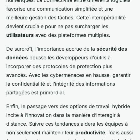
numériques. La connectivité entre différents logiciels
favorise une communication simplifiée et une
meilleure gestion des tâches. Cette interopérabilité
devient cruciale pour ne pas surcharger les
utilisateurs
avec des plateformes multiples.
De surcroît, l’importance accrue de la
sécurité des
données
pousse les développeurs d’outils à
incorporer des protocoles de protection plus
avancés. Avec les cybermenaces en hausse, garantir
la confidentialité et l’intégrité des informations
partagées est primordial.
Enfin, le passage vers des options de travail hybride
incite à l’innovation dans la manière d’interagir à
distance. Suivre ces tendances aidera les équipes à
non seulement maintenir leur
productivité
, mais aussi