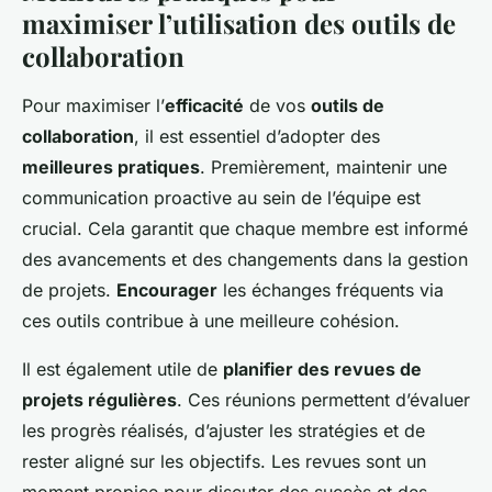
maximiser l’utilisation des outils de
collaboration
Pour maximiser l’
efficacité
de vos
outils de
collaboration
, il est essentiel d’adopter des
meilleures pratiques
. Premièrement, maintenir une
communication proactive au sein de l’équipe est
crucial. Cela garantit que chaque membre est informé
des avancements et des changements dans la gestion
de projets.
Encourager
les échanges fréquents via
ces outils contribue à une meilleure cohésion.
Il est également utile de
planifier des revues de
projets régulières
. Ces réunions permettent d’évaluer
les progrès réalisés, d’ajuster les stratégies et de
rester aligné sur les objectifs. Les revues sont un