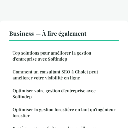
Business — À lire également
Top solutions pour améliorer la gestion
d'entreprise avec Softindep
Comment un consultant SEO à Cholet peut
améliorer votre visibilité en ligne
Optimiser votre gestion d'entreprise avec
Softindep
Optimiser la gestion forestière en tant qu'ingénieur
forestier