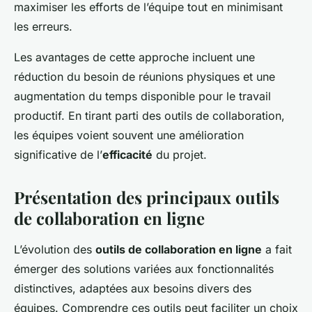
maximiser les efforts de l’équipe tout en minimisant
les erreurs.
Les avantages de cette approche incluent une
réduction du besoin de réunions physiques et une
augmentation du temps disponible pour le travail
productif. En tirant parti des outils de collaboration,
les équipes voient souvent une amélioration
significative de l’
efficacité
du projet.
Présentation des principaux outils
de collaboration en ligne
L’évolution des
outils de collaboration en ligne
a fait
émerger des solutions variées aux fonctionnalités
distinctives, adaptées aux besoins divers des
équipes. Comprendre ces outils peut faciliter un choix