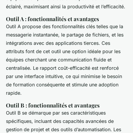
éclairé, maximisant ainsi la productivité et l’efficacité.
Outil A : fonctionnalités et avantages
Outil A propose des fonctionnalités clés telles que la
messagerie instantanée, le partage de fichiers, et les
intégrations avec des applications tierces. Ces
attributs font de cet outil une option idéale pour les
équipes cherchant une communication fluide et
centralisée. Le rapport coût-efficacité est renforcé
par une interface intuitive, ce qui minimise le besoin
de formation conséquente et stimule une adoption
rapide.
Outil B : fonctionnalités et avantages
Outil B se démarque par ses caractéristiques
spécifiques, incluant des capacités avancées de
gestion de projet et des outils d’automatisation. Les