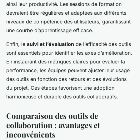
ainsi leur productivité. Les sessions de formation
devraient être régulières et adaptées aux différents
niveaux de compétence des utilisateurs, garantissant
une courbe d’apprentissage efficace.
Enfin, le
suivi et l’évaluation
de l’efficacité des outils
sont essentiels pour identifier les axes d’amélioration.
En instaurant des métriques claires pour évaluer la
performance, les équipes peuvent ajuster leur usage
des outils en fonction des retours et des évolutions
du projet. Ces étapes favorisent une adoption
harmonieuse et durable des outils collaboratifs.
Comparaison des outils de
collaboration : avantages et
inconvénients