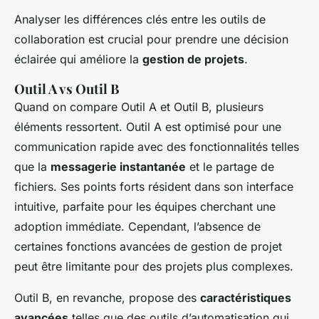
Analyser les différences clés entre les outils de
collaboration est crucial pour prendre une décision
éclairée qui améliore la
gestion de projets
.
Outil A vs Outil B
Quand on compare Outil A et Outil B, plusieurs
éléments ressortent. Outil A est optimisé pour une
communication rapide avec des fonctionnalités telles
que la
messagerie instantanée
et le partage de
fichiers. Ses points forts résident dans son interface
intuitive, parfaite pour les équipes cherchant une
adoption immédiate. Cependant, l’absence de
certaines fonctions avancées de gestion de projet
peut être limitante pour des projets plus complexes.
Outil B, en revanche, propose des
caractéristiques
avancées
telles que des outils d’automatisation qui