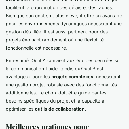
facilitent la coordination des délais et des tâches.
Bien que son coût soit plus élevé, il offre un avantage
pour les environnements dynamiques nécessitant une
gestion détaillée. Il est aussi pertinent pour des
projets évoluant rapidement où une flexibilité
fonctionnelle est nécessaire.
En résumé, Outil A convient aux équipes centrées sur
la communication fluide, tandis qu’Outil B est
avantageux pour les
projets complexes
, nécessitant
une gestion projet robuste avec des fonctionnalités
additionnelles. Le choix doit être guidé par les
besoins spécifiques du projet et la capacité à
optimiser les
outils de collaboration
.
Meilleures pratiques pour