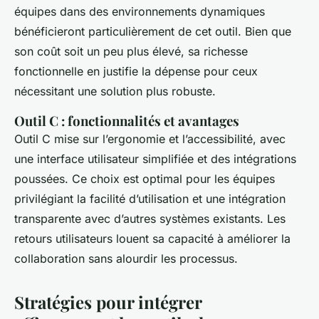
équipes dans des environnements dynamiques
bénéficieront particulièrement de cet outil. Bien que
son coût soit un peu plus élevé, sa richesse
fonctionnelle en justifie la dépense pour ceux
nécessitant une solution plus robuste.
Outil C : fonctionnalités et avantages
Outil C mise sur l’ergonomie et l’accessibilité, avec
une interface utilisateur simplifiée et des intégrations
poussées. Ce choix est optimal pour les équipes
privilégiant la facilité d’utilisation et une intégration
transparente avec d’autres systèmes existants. Les
retours utilisateurs louent sa capacité à améliorer la
collaboration sans alourdir les processus.
Stratégies pour intégrer