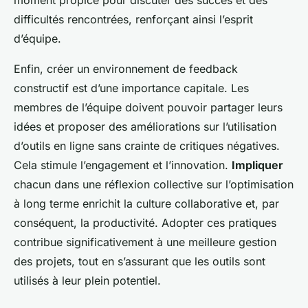
moment propice pour discuter des succès et des
difficultés rencontrées, renforçant ainsi l’esprit
d’équipe.
Enfin, créer un environnement de feedback
constructif est d’une importance capitale. Les
membres de l’équipe doivent pouvoir partager leurs
idées et proposer des améliorations sur l’utilisation
d’outils en ligne sans crainte de critiques négatives.
Cela stimule l’engagement et l’innovation.
Impliquer
chacun dans une réflexion collective sur l’optimisation
à long terme enrichit la culture collaborative et, par
conséquent, la productivité. Adopter ces pratiques
contribue significativement à une meilleure gestion
des projets, tout en s’assurant que les outils sont
utilisés à leur plein potentiel.