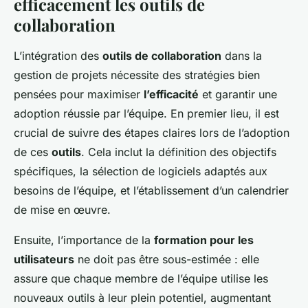
efficacement les outils de
collaboration
L’intégration des
outils de collaboration
dans la
gestion de projets nécessite des stratégies bien
pensées pour maximiser
l’efficacité
et garantir une
adoption réussie par l’équipe. En premier lieu, il est
crucial de suivre des étapes claires lors de l’adoption
de ces
outils
. Cela inclut la définition des objectifs
spécifiques, la sélection de logiciels adaptés aux
besoins de l’équipe, et l’établissement d’un calendrier
de mise en œuvre.
Ensuite, l’importance de la
formation pour les
utilisateurs
ne doit pas être sous-estimée : elle
assure que chaque membre de l’équipe utilise les
nouveaux outils à leur plein potentiel, augmentant