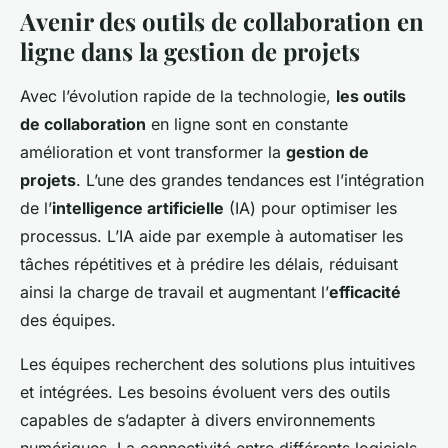
Avenir des outils de collaboration en
ligne dans la gestion de projets
Avec l’évolution rapide de la technologie,
les outils
de collaboration
en ligne sont en constante
amélioration et vont transformer la
gestion de
projets
. L’une des grandes tendances est l’intégration
de l’
intelligence artificielle
(IA) pour optimiser les
processus. L’IA aide par exemple à automatiser les
tâches répétitives et à prédire les délais, réduisant
ainsi la charge de travail et augmentant l’
efficacité
des équipes.
Les équipes recherchent des solutions plus intuitives
et intégrées. Les besoins évoluent vers des outils
capables de s’adapter à divers environnements