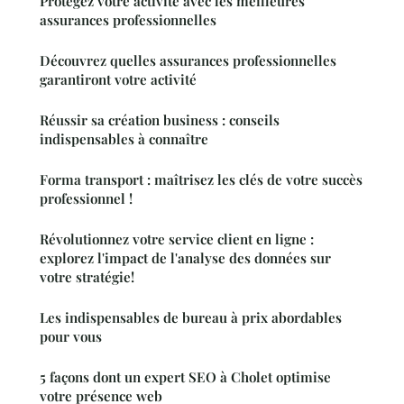
Protégez votre activité avec les meilleures
assurances professionnelles
Découvrez quelles assurances professionnelles
garantiront votre activité
Réussir sa création business : conseils
indispensables à connaître
Forma transport : maîtrisez les clés de votre succès
professionnel !
Révolutionnez votre service client en ligne :
explorez l'impact de l'analyse des données sur
votre stratégie!
Les indispensables de bureau à prix abordables
pour vous
5 façons dont un expert SEO à Cholet optimise
votre présence web