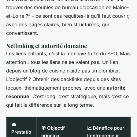
trouver des meubles de bureau d’occasion en Maine-
et-Loire ?” - ce sont ces requêtes-là qu’il faut couvrir,
avec des pages claires, bien structurées, qui
convertissent.
Netlinking et autorité domaine
Les liens entrants, c’est la monnaie forte du SEO. Mais
attention : tous les liens ne se valent pas. Un lien
depuis un blog de cuisine n’aide pas un plombier.
L’objectif ? Obtenir des backlinks depuis des sites
locaux, thématiquement proches, avec une
autorité
reconnue
. C’est long, c’est stratégique, mais c’est ce
qui fait la différence sur le long terme.
💼
🎯 Objectif
📈 Bénéfice pour
Prestatio
principal
l'entrepreneur