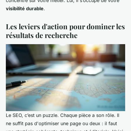
concentré sur votre métier. Lui, il s’occupe de votre
visibilité durable
.
Les leviers d'action pour dominer les
résultats de recherche
Le SEO, c’est un puzzle. Chaque pièce a son rôle. Il
ne suffit pas d'optimiser une page ou deux : il faut