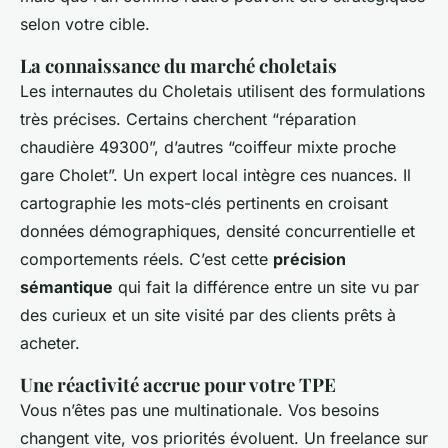
selon votre cible.
La connaissance du marché choletais
Les internautes du Choletais utilisent des formulations
très précises. Certains cherchent “réparation
chaudière 49300”, d’autres “coiffeur mixte proche
gare Cholet”. Un expert local intègre ces nuances. Il
cartographie les mots-clés pertinents en croisant
données démographiques, densité concurrentielle et
comportements réels. C’est cette
précision
sémantique
qui fait la différence entre un site vu par
des curieux et un site visité par des clients prêts à
acheter.
Une réactivité accrue pour votre TPE
Vous n’êtes pas une multinationale. Vos besoins
changent vite, vos priorités évoluent. Un freelance sur