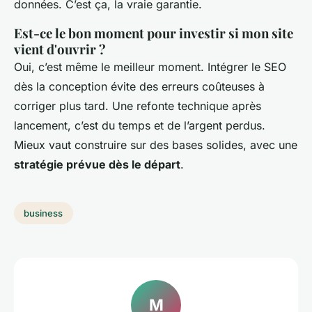
données. C’est ça, la vraie garantie.
Est-ce le bon moment pour investir si mon site
vient d'ouvrir ?
Oui, c’est même le meilleur moment. Intégrer le SEO
dès la conception évite des erreurs coûteuses à
corriger plus tard. Une refonte technique après
lancement, c’est du temps et de l’argent perdus.
Mieux vaut construire sur des bases solides, avec une
stratégie prévue dès le départ
.
business
M