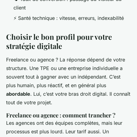
client
⚡ Santé technique : vitesse, erreurs, indexabilité
Choisir le bon profil pour votre
stratégie digitale
Freelance ou agence ? La réponse dépend de votre
structure. Une TPE ou une entreprise individuelle a
souvent tout à gagner avec un indépendant. C’est
plus humain, plus réactif, et en général plus
abordable
. Lui, c’est votre bras droit digital. Il connaît
tout de votre projet.
Freelance ou agence : comment trancher ?
Les agences ont des équipes complètes, mais leur
processus est plus lourd. Leur tarif aussi. Un