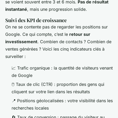
se voient souvent entre 3 et 6 mois.
Pas de résultat
instantané
, mais une progression solide.
Suivi des KPI de croissance
On ne se contente pas de regarder les positions sur
Google. Ce qui compte, c’est le
retour sur
investissement
. Combien de contacts ? Combien de
ventes générées ? Voici les cinq indicateurs clés à
surveiller :
📈 Trafic organique : la quantité de visiteurs venant
de Google
🖱️ Taux de clic (CTR) : proportion des gens qui
cliquent sur votre lien dans les résultats
📍 Positions géolocalisées : votre visibilité dans les
recherches locales
🔄 Taux de conversion : passage du visiteur au