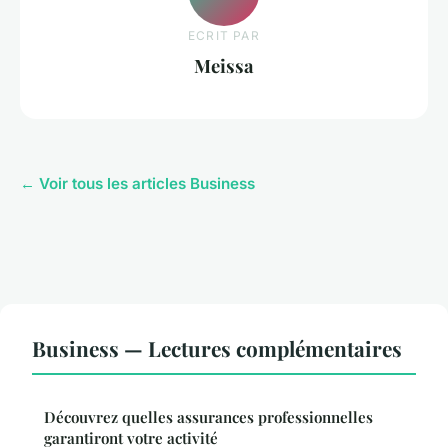
ECRIT PAR
Meissa
← Voir tous les articles Business
Business — Lectures complémentaires
Découvrez quelles assurances professionnelles
garantiront votre activité