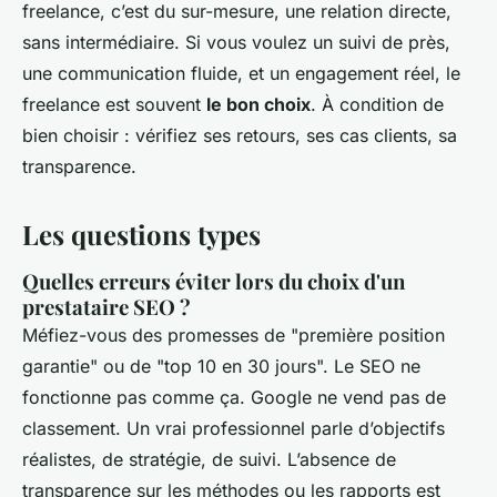
freelance, c’est du sur-mesure, une relation directe,
sans intermédiaire. Si vous voulez un suivi de près,
une communication fluide, et un engagement réel, le
freelance est souvent
le bon choix
. À condition de
bien choisir : vérifiez ses retours, ses cas clients, sa
transparence.
Les questions types
Quelles erreurs éviter lors du choix d'un
prestataire SEO ?
Méfiez-vous des promesses de "première position
garantie" ou de "top 10 en 30 jours". Le SEO ne
fonctionne pas comme ça. Google ne vend pas de
classement. Un vrai professionnel parle d’objectifs
réalistes, de stratégie, de suivi. L’absence de
transparence sur les méthodes ou les rapports est