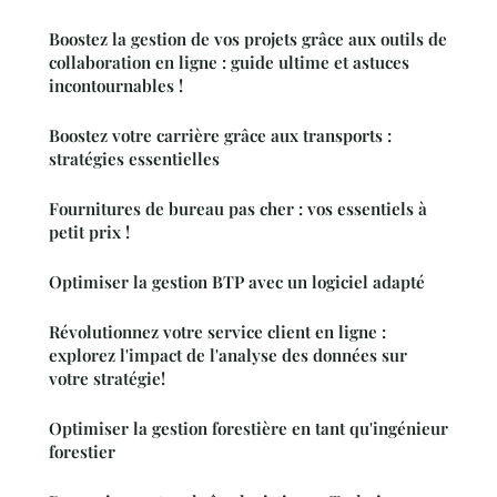
Boostez la gestion de vos projets grâce aux outils de
collaboration en ligne : guide ultime et astuces
incontournables !
Boostez votre carrière grâce aux transports :
stratégies essentielles
Fournitures de bureau pas cher : vos essentiels à
petit prix !
Optimiser la gestion BTP avec un logiciel adapté
Révolutionnez votre service client en ligne :
explorez l'impact de l'analyse des données sur
votre stratégie!
Optimiser la gestion forestière en tant qu'ingénieur
forestier