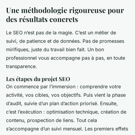
Une méthodologie rigoureuse pour
des résultats concrets
Le SEO n’est pas de la magie. C’est un métier de
suivi, de patience et de données. Pas de promesses
mirifiques, juste du travail bien fait. Un bon
professionnel vous accompagne pas à pas, en toute
transparence.
Les étapes du projet SEO
On commence par l’immersion : comprendre votre
activité, vos cibles, vos objectifs. Puis vient la phase
d’audit, suivie d’un plan d’action priorisé. Ensuite,
c’est l’exécution : optimisation technique, création de
contenu, prospection de liens. Tout cela
s’accompagne d’un suivi mensuel. Les premiers effets