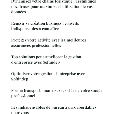
Dynamisez votre chaîne logistique : Techniques
novatrices pour maximiser l'utilisation de vos
données
Réussir sa création business : conseils
indispensables à connaître
Protégez votre activité avec les meilleures
assurances professionnelles
Top solutions pour améliorer la gestion
d'entreprise avec Softindep
Optimiser votre gestion d'entreprise avec
Softindep
Forma transport : maîtrisez les clés de votre succès
professionnel !
Les indispensables de bureau à prix abordables
pour vous