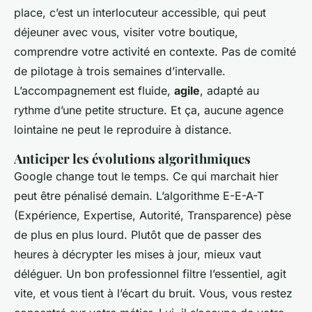
place, c’est un interlocuteur accessible, qui peut
déjeuner avec vous, visiter votre boutique,
comprendre votre activité en contexte. Pas de comité
de pilotage à trois semaines d’intervalle.
L’accompagnement est fluide,
agile
, adapté au
rythme d’une petite structure. Et ça, aucune agence
lointaine ne peut le reproduire à distance.
Anticiper les évolutions algorithmiques
Google change tout le temps. Ce qui marchait hier
peut être pénalisé demain. L’algorithme E-E-A-T
(Expérience, Expertise, Autorité, Transparence) pèse
de plus en plus lourd. Plutôt que de passer des
heures à décrypter les mises à jour, mieux vaut
déléguer. Un bon professionnel filtre l’essentiel, agit
vite, et vous tient à l’écart du bruit. Vous, vous restez