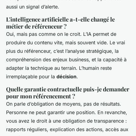
aussi un signal d’alerte.
L'intelligence artificielle a-t-elle changé le
métier de référenceur ?
Oui, mais pas comme on le croit. L’IA permet de
produire du contenu vite, mais souvent vide. Le vrai
plus du référenceur, c’est l’analyse stratégique, la
compréhension des enjeux business, et la capacité à
adapter la technique au terrain. L’humain reste
irremplaçable pour la
décision
.
Quelle garantie contractuelle puis-je demander
pour mon référencement ?
On parle d’obligation de moyens, pas de résultats.
Personne ne peut garantir une position. En revanche,
vous avez le droit à une obligation de transparence :
rapports réguliers, explication des actions, accès aux