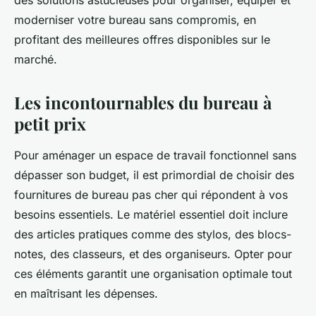
des solutions astucieuses pour organiser, équiper et
moderniser votre bureau sans compromis, en
profitant des meilleures offres disponibles sur le
marché.
Les incontournables du bureau à
petit prix
Pour aménager un espace de travail fonctionnel sans
dépasser son budget, il est primordial de choisir des
fournitures de bureau pas cher qui répondent à vos
besoins essentiels. Le matériel essentiel doit inclure
des articles pratiques comme des stylos, des blocs-
notes, des classeurs, et des organiseurs. Opter pour
ces éléments garantit une organisation optimale tout
en maîtrisant les dépenses.