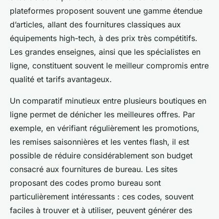
plateformes proposent souvent une gamme étendue
d’articles, allant des fournitures classiques aux
équipements high-tech, à des prix très compétitifs.
Les grandes enseignes, ainsi que les spécialistes en
ligne, constituent souvent le meilleur compromis entre
qualité et tarifs avantageux.
Un comparatif minutieux entre plusieurs boutiques en
ligne permet de dénicher les meilleures offres. Par
exemple, en vérifiant régulièrement les promotions,
les remises saisonnières et les ventes flash, il est
possible de réduire considérablement son budget
consacré aux fournitures de bureau. Les sites
proposant des codes promo bureau sont
particulièrement intéressants : ces codes, souvent
faciles à trouver et à utiliser, peuvent générer des