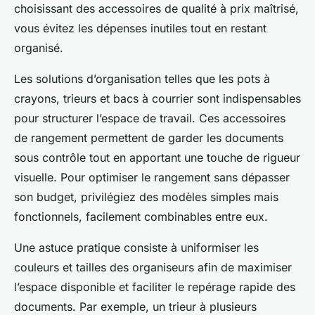
choisissant des accessoires de qualité à prix maîtrisé,
vous évitez les dépenses inutiles tout en restant
organisé.
Les solutions d’organisation telles que les pots à
crayons, trieurs et bacs à courrier sont indispensables
pour structurer l’espace de travail. Ces accessoires
de rangement permettent de garder les documents
sous contrôle tout en apportant une touche de rigueur
visuelle. Pour optimiser le rangement sans dépasser
son budget, privilégiez des modèles simples mais
fonctionnels, facilement combinables entre eux.
Une astuce pratique consiste à uniformiser les
couleurs et tailles des organiseurs afin de maximiser
l’espace disponible et faciliter le repérage rapide des
documents. Par exemple, un trieur à plusieurs