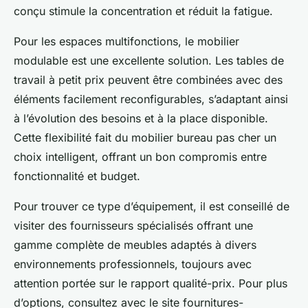
conçu stimule la concentration et réduit la fatigue.
Pour les espaces multifonctions, le mobilier
modulable est une excellente solution. Les tables de
travail à petit prix peuvent être combinées avec des
éléments facilement reconfigurables, s’adaptant ainsi
à l’évolution des besoins et à la place disponible.
Cette flexibilité fait du mobilier bureau pas cher un
choix intelligent, offrant un bon compromis entre
fonctionnalité et budget.
Pour trouver ce type d’équipement, il est conseillé de
visiter des fournisseurs spécialisés offrant une
gamme complète de meubles adaptés à divers
environnements professionnels, toujours avec
attention portée sur le rapport qualité-prix. Pour plus
d’options, consultez avec le site fournitures-