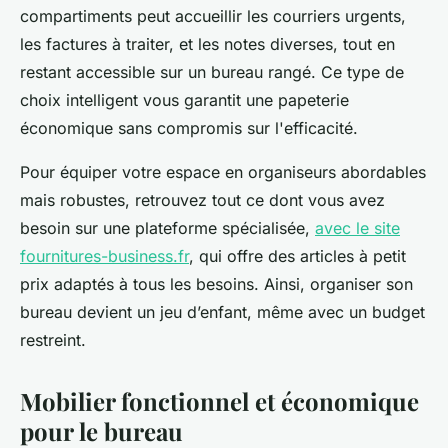
compartiments peut accueillir les courriers urgents,
les factures à traiter, et les notes diverses, tout en
restant accessible sur un bureau rangé. Ce type de
choix intelligent vous garantit une papeterie
économique sans compromis sur l'efficacité.
Pour équiper votre espace en organiseurs abordables
mais robustes, retrouvez tout ce dont vous avez
besoin sur une plateforme spécialisée,
avec le site
fournitures-business.fr
, qui offre des articles à petit
prix adaptés à tous les besoins. Ainsi, organiser son
bureau devient un jeu d’enfant, même avec un budget
restreint.
Mobilier fonctionnel et économique
pour le bureau