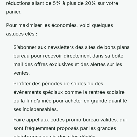
réductions allant de 5% à plus de 20% sur votre
panier.
Pour maximiser les économies, voici quelques
astuces clés :
S’abonner aux newsletters des sites de bons plans
bureau pour recevoir directement dans sa boîte
mail des offres exclusives et des alertes sur les
ventes.
Profiter des périodes de soldes ou des
événements spéciaux comme la rentrée scolaire
ou la fin d’année pour acheter en grande quantité
ses indispensables.
Faire appel aux codes promo bureau valides, qui
sont fréquemment proposés par les grandes
plateformes ou via des sites dédiés.