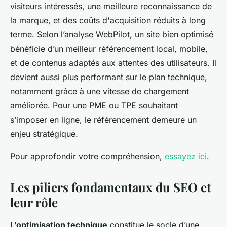
visiteurs intéressés, une meilleure reconnaissance de
la marque, et des coûts d'acquisition réduits à long
terme. Selon l’analyse WebPilot, un site bien optimisé
bénéficie d’un meilleur référencement local, mobile,
et de contenus adaptés aux attentes des utilisateurs. Il
devient aussi plus performant sur le plan technique,
notamment grâce à une vitesse de chargement
améliorée. Pour une PME ou TPE souhaitant
s’imposer en ligne, le référencement demeure un
enjeu stratégique.
Pour approfondir votre compréhension,
essayez ici
.
Les piliers fondamentaux du SEO et
leur rôle
L’optimisation technique
constitue le socle d’une