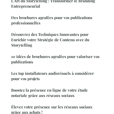
L'Art du Storytelling : Transformer le Branding
Entrepreneurial
Des brochures agrafées pour vos publications
professionnelles
Découvrez des Techniques Innovantes pour
Enrichir votre Stratégie de Contenu avec du
Storytelling
10 idées de brochures agrafées pour valoriser vos
publications
Les top installateurs audiovisuels à considérer
pour vos projets
Boostez la présence en ligne de votre étude
notariale grâce aux réseaux sociaux
Élevez votre présence sur les réseaux sociaux
grâce aux achats !