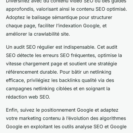
Diversifiez avec du contenu vidéo SEO ou des guides
approfondis, valorisant ainsi le contenu SEO optimisé.
Adoptez le balisage sémantique pour structurer
chaque page, faciliter l’indexation Google, et
améliorer la crawlabilité site.
Un audit SEO régulier est indispensable. Cet audit
SEO détecte les erreurs SEO fréquentes, optimise la
vitesse chargement page et soutient une stratégie
référencement durable. Pour bâtir un netlinking
efficace, privilégiez les backlinks qualité via des
campagnes netlinking ciblées et en soignant la
rédaction web SEO.
Enfin, suivez le positionnement Google et adaptez
votre marketing contenu à l’évolution des algorithmes
Google en exploitant les outils analyse SEO et Google