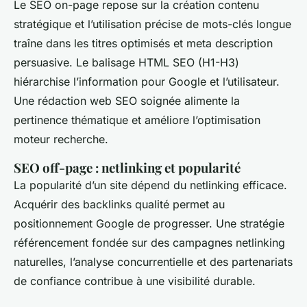
Le SEO on-page repose sur la création contenu
stratégique et l’utilisation précise de mots-clés longue
traîne dans les titres optimisés et meta description
persuasive. Le balisage HTML SEO (H1-H3)
hiérarchise l’information pour Google et l’utilisateur.
Une rédaction web SEO soignée alimente la
pertinence thématique et améliore l’optimisation
moteur recherche.
SEO off-page : netlinking et popularité
La popularité d’un site dépend du netlinking efficace.
Acquérir des backlinks qualité permet au
positionnement Google de progresser. Une stratégie
référencement fondée sur des campagnes netlinking
naturelles, l’analyse concurrentielle et des partenariats
de confiance contribue à une visibilité durable.