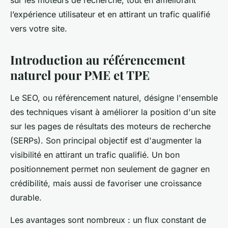
sur les moteurs de recherche, tout en améliorant
l’expérience utilisateur et en attirant un trafic qualifié
vers votre site.
Introduction au référencement
naturel pour PME et TPE
Le SEO, ou référencement naturel, désigne l'ensemble
des techniques visant à améliorer la position d'un site
sur les pages de résultats des moteurs de recherche
(SERPs). Son principal objectif est d'augmenter la
visibilité en attirant un trafic qualifié. Un bon
positionnement permet non seulement de gagner en
crédibilité, mais aussi de favoriser une croissance
durable.
Les avantages sont nombreux : un flux constant de