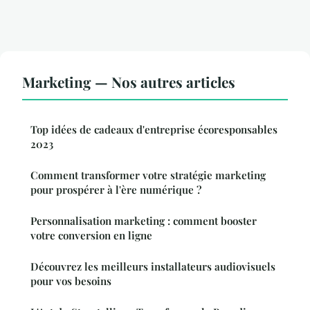
Marketing — Nos autres articles
Top idées de cadeaux d'entreprise écoresponsables
2023
Comment transformer votre stratégie marketing
pour prospérer à l'ère numérique ?
Personnalisation marketing : comment booster
votre conversion en ligne
Découvrez les meilleurs installateurs audiovisuels
pour vos besoins