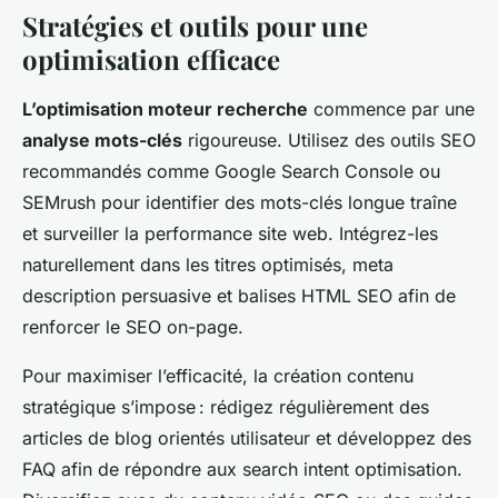
Stratégies et outils pour une
optimisation efficace
L’optimisation moteur recherche
commence par une
analyse mots-clés
rigoureuse. Utilisez des outils SEO
recommandés comme Google Search Console ou
SEMrush pour identifier des mots-clés longue traîne
et surveiller la performance site web. Intégrez-les
naturellement dans les titres optimisés, meta
description persuasive et balises HTML SEO afin de
renforcer le SEO on-page.
Pour maximiser l’efficacité, la création contenu
stratégique s’impose : rédigez régulièrement des
articles de blog orientés utilisateur et développez des
FAQ afin de répondre aux search intent optimisation.