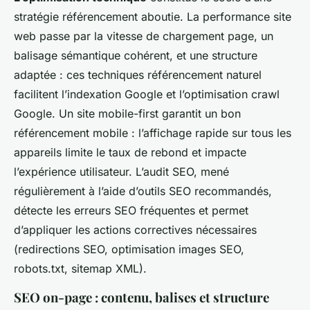
stratégie référencement aboutie. La performance site
web passe par la vitesse de chargement page, un
balisage sémantique cohérent, et une structure
adaptée : ces techniques référencement naturel
facilitent l’indexation Google et l’optimisation crawl
Google. Un site mobile-first garantit un bon
référencement mobile : l’affichage rapide sur tous les
appareils limite le taux de rebond et impacte
l’expérience utilisateur. L’audit SEO, mené
régulièrement à l’aide d’outils SEO recommandés,
détecte les erreurs SEO fréquentes et permet
d’appliquer les actions correctives nécessaires
(redirections SEO, optimisation images SEO,
robots.txt, sitemap XML).
SEO on-page : contenu, balises et structure