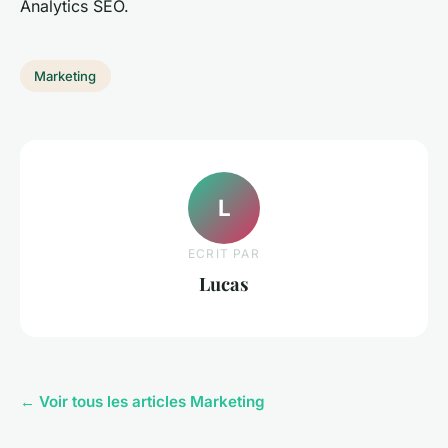
Analytics SEO.
Marketing
L
ECRIT PAR
Lucas
← Voir tous les articles Marketing